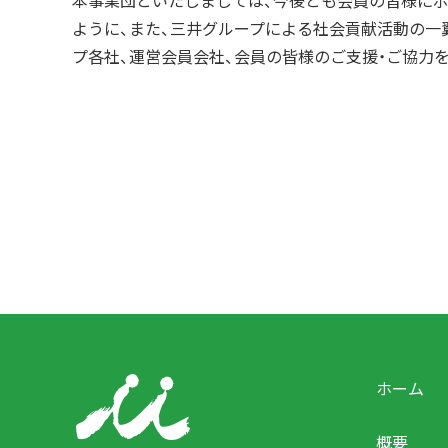
本事業団といたしましては、今後とも会員の皆様にボ
ように、また、三井グループによる社会貢献活動の一
プ各社、運営会員会社、会員の皆様のご支援・ご協力
ホーム
概要