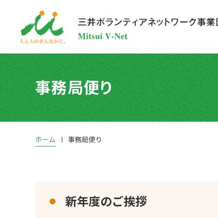
事務局便り
ホーム
事務局便り
新年度のご挨拶