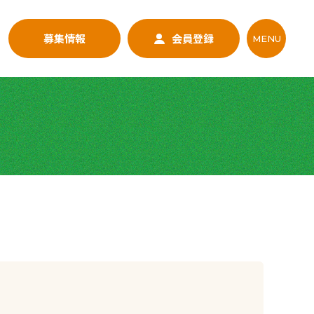
募集情報
会員登録
MENU