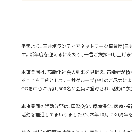
平素より、三井ボランティアネットワーク事業団(三井
す。新年度を迎えるにあたり、一言ご挨拶申し上げま
本事業団は、高齢化社会の到来を見据え、高齢者が積
ることを目的として、三井グループ各社のご尽力により
OGを中心に、約1,500名が会員に登録され、活動に
本事業団の活動分野は、国際交流、環境保全、医療・福
活動を推進してまいりましたが、本年10月に30周年